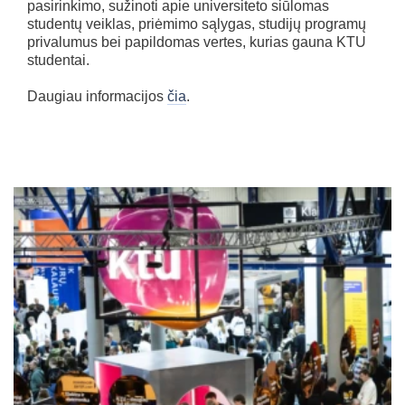
pasirinkimo, sužinoti apie universiteto siūlomas
studentų veiklas, priėmimo sąlygas, studijų programų
privalumus bei papildomas vertes, kurias gauna KTU
studentai.
Daugiau informacijos
čia
.