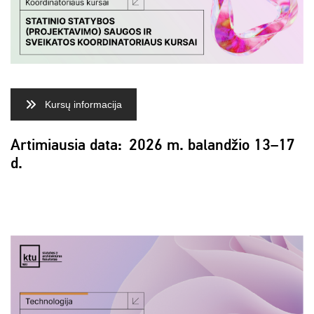
Kursų informacija
Artimiausia data: 2026 m. balandžio 13–17
d.