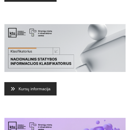
Kursų informacija