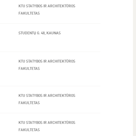
KTU STATYBOS IR ARCHITEKTŪROS
FAKULTETAS
STUDENTŲ G. 48, KAUNAS
KTU STATYBOS IR ARCHITEKTŪROS
FAKULTETAS
KTU STATYBOS IR ARCHITEKTŪROS
FAKULTETAS
KTU STATYBOS IR ARCHITEKTŪROS
FAKULTETAS